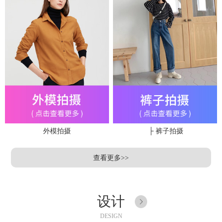
外模拍摄
├ 裤子拍摄
查看更多>>
设计
DESIGN