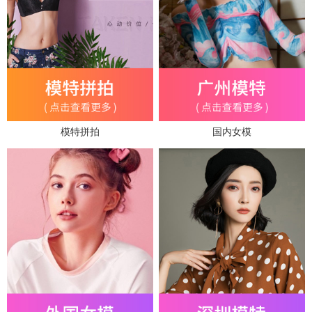
模特拼拍
国内女模