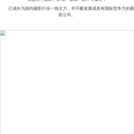
已成长为国内摄影行业一线主力，并不断发展成具有国际竞争力的摄
影公司。