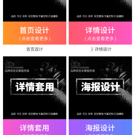
首页设计
├ 详情设计