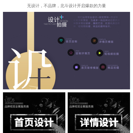
无设计，不品牌，北斗设计开启爆款的力量