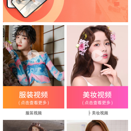
服装视频
├ 美妆视频