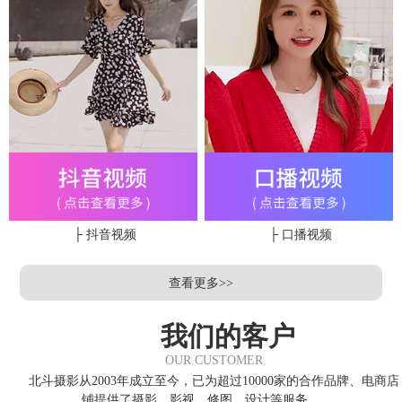
├ 抖音视频
├ 口播视频
查看更多>>
我们的客户
OUR CUSTOMER
北斗摄影从2003年成立至今，已为超过10000家的合作品牌、电商店
铺提供了摄影、影视、修图、设计等服务，