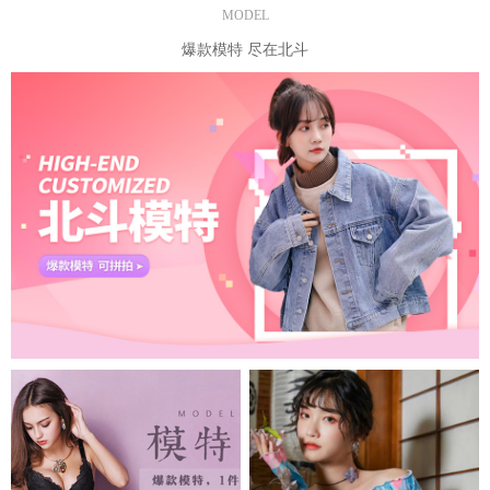
MODEL
爆款模特 尽在北斗