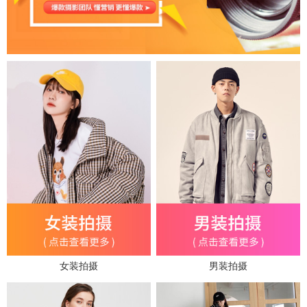
女装拍摄
男装拍摄