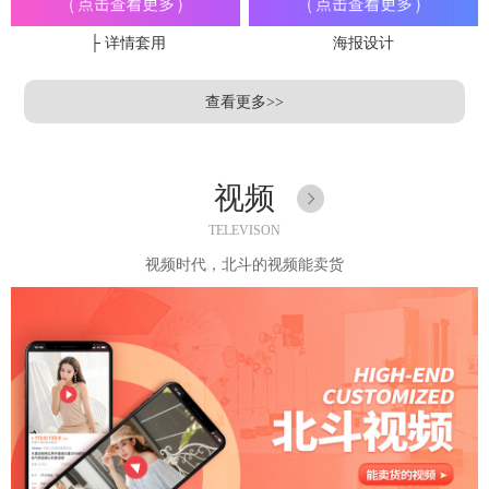
├ 详情套用
海报设计
查看更多>>
视频
TELEVISON
视频时代，北斗的视频能卖货