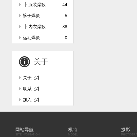
├ 服装爆款
44
裤子爆款
5
├ 内衣爆款
88
运动爆款
0
关于
关于北斗
联系北斗
加入北斗
网站导航
模特
摄影
SITE NAVIGATION
MODEL
PHOTOGR