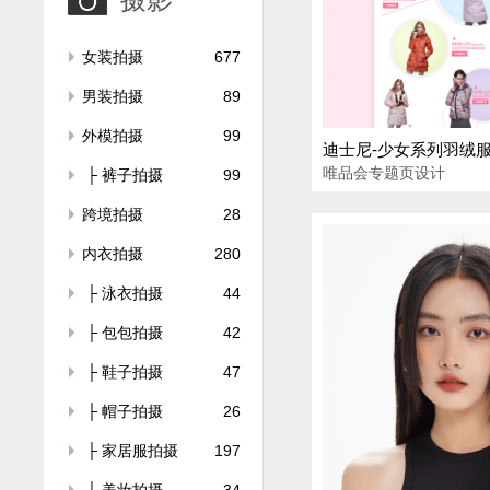
女装拍摄
677
男装拍摄
89
外模拍摄
99
迪士尼-少女系列羽绒服
唯品会专题页设计
├ 裤子拍摄
99
跨境拍摄
28
内衣拍摄
280
├ 泳衣拍摄
44
├ 包包拍摄
42
├ 鞋子拍摄
47
├ 帽子拍摄
26
├ 家居服拍摄
197