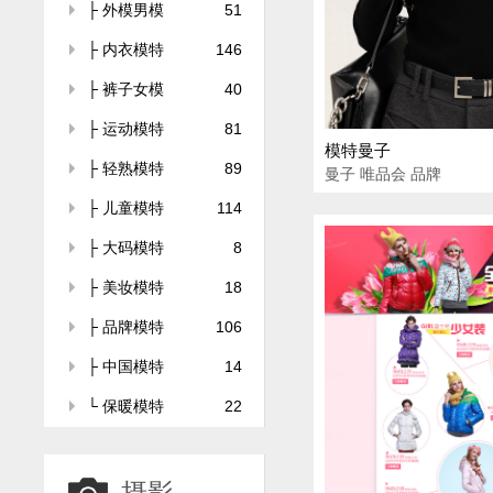
├ 外模男模
51
├ 内衣模特
146
├ 裤子女模
40
├ 运动模特
81
模特曼子
├ 轻熟模特
89
曼子
唯品会
品牌
├ 儿童模特
114
├ 大码模特
8
├ 美妆模特
18
├ 品牌模特
106
├ 中国模特
14
└ 保暖模特
22
摄影