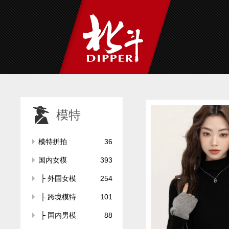
模特
模特拼拍
36
国内女模
393
├ 外国女模
254
├ 跨境模特
101
├ 国内男模
88