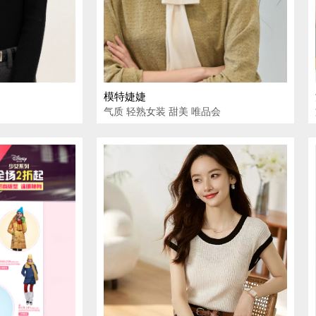
模特婕婕
气质
轻熟女装
甜美
唯品会