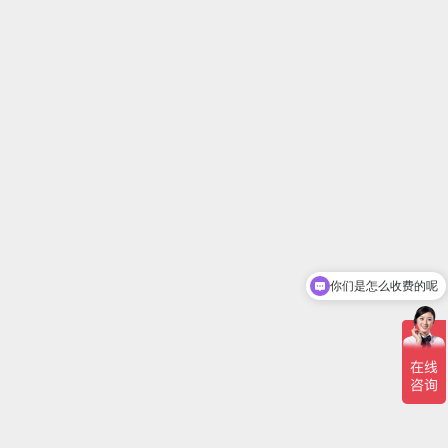
你们是怎么收费的呢
客服微信电话是多少？