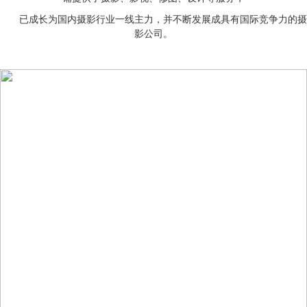
已成长为国内摄影行业一线主力，并不断发展成具有国际竞争力的摄
影公司。