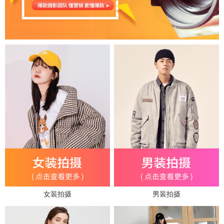
女装拍摄
男装拍摄