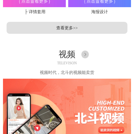
├ 详情套用
海报设计
查看更多>>
视频
TELEVISON
视频时代，北斗的视频能卖货