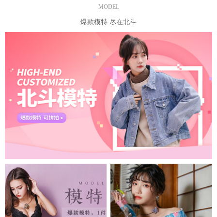
MODEL
爆款模特 尽在北斗