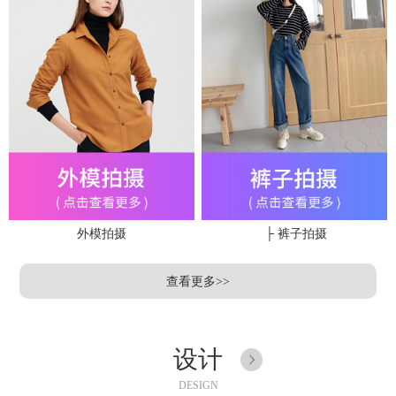
外模拍摄
├ 裤子拍摄
查看更多>>
设计
DESIGN