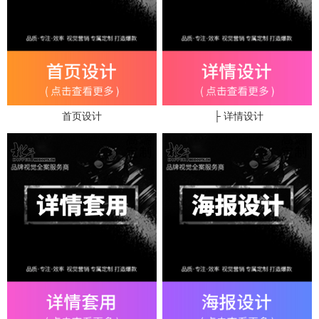
首页设计
├ 详情设计