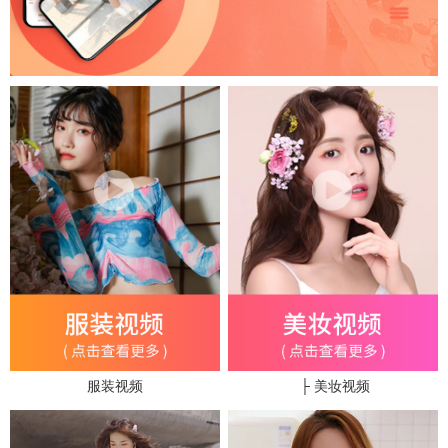
服装视频
├ 美妆视频