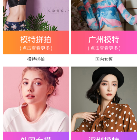
模特拼拍
国内女模