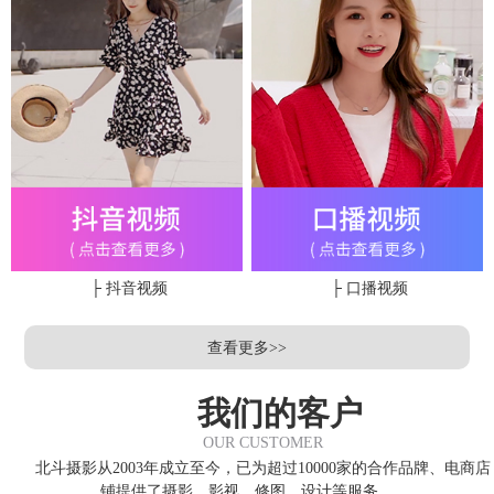
├ 抖音视频
├ 口播视频
查看更多>>
我们的客户
OUR CUSTOMER
北斗摄影从2003年成立至今，已为超过10000家的合作品牌、电商店
铺提供了摄影、影视、修图、设计等服务，