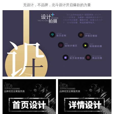
无设计，不品牌，北斗设计开启爆款的力量