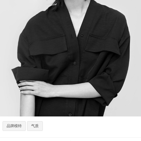
品牌模特
气质