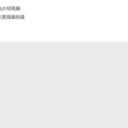
包介绍视频
主图视频拍摄