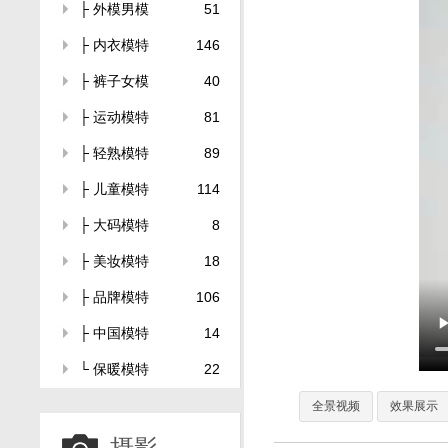
├ 外模男模
51
├ 内衣模特
146
├ 裤子女模
40
├ 运动模特
81
├ 轻熟模特
89
├ 儿童模特
114
├ 大码模特
8
├ 美妆模特
18
├ 品牌模特
106
├ 中国模特
14
└ 保暖模特
22
全景视频
效果展示
摄影