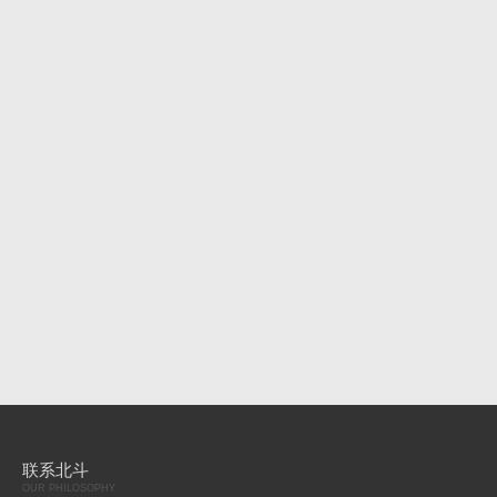
联系北斗
OUR PHILOSOPHY