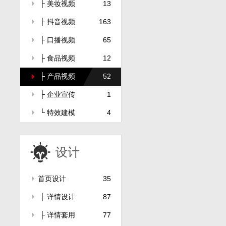
├ 美妆视频
13
├ 抖音视频
163
├ 口播视频
65
├ 食品视频
12
├ 产品视频
52
├ 企业宣传
1
└ 特效建模
4
设计
首页设计
35
├ 详情设计
87
├ 详情套用
77